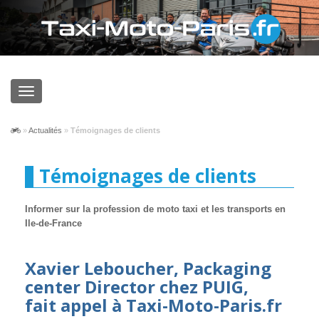
»
Actualités
»
Témoignages de clients
Témoignages de clients
Informer sur la profession de moto taxi et les transports en
Ile-de-France
Xavier Leboucher, Packaging
center Director chez PUIG,
fait appel à Taxi-Moto-Paris.fr