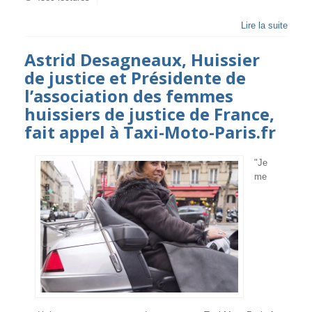
Lire la suite
Astrid Desagneaux, Huissier
de justice et Présidente de
l’association des femmes
huissiers de justice de France,
fait appel à Taxi-Moto-Paris.fr
"Je
me