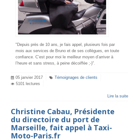
"Depuis près de 10 ans, je fais appel, plusieurs fois par
mois aux services de Bruno et de ses collègues, en toute
confiance. C’est pour moi le meilleur moyen d’arriver à
l’heure et sans stress, à peine décoiffée ;-)".
05 janvier 2017
Témoignages de clients
5101 lectures
Lire la suite
Christine Cabau, Présidente
du directoire du port de
Marseille, fait appel à Taxi-
Moto-Paris.fr