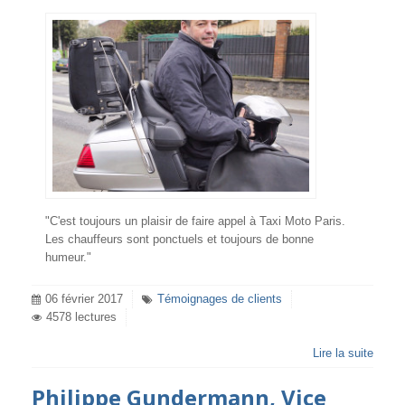
"C'est toujours un plaisir de faire appel à Taxi Moto Paris.
Les chauffeurs sont ponctuels et toujours de bonne
humeur."
06 février 2017
Témoignages de clients
4578 lectures
Lire la suite
Philippe Gundermann, Vice