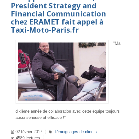
President Strategy and
Financial Communication
chez ERAMET fait appel à
Taxi-Moto-Paris.fr
"Ma
dixième année de collaboration avec cette équipe toujours
aussi sérieuse et efficace !"
02 février 2017
Témoignages de clients
4589 lectures