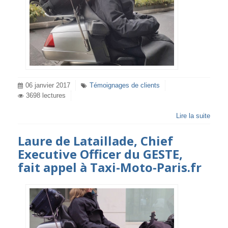
06 janvier 2017
Témoignages de clients
3698 lectures
Lire la suite
Laure de Lataillade, Chief
Executive Officer du GESTE,
fait appel à Taxi-Moto-Paris.fr