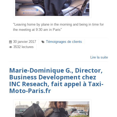
"Leaving home by plane in the morning and being in time for
the meeting at 9:30 am in Paris"
30 janvier 2017
Témoignages de clients
3532 lectures
Lire la suite
Marie-Dominique G., Director,
Business Development chez
INC Reseach, fait appel à Taxi-
Moto-Paris.fr