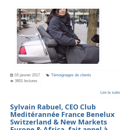
03 janvier 2017
Témoignages de clients
3801 lectures
Lire la suite
Sylvain Rabuel, CEO Club
Meditérannée France Benelux
Switzerland & New Markets
Europe & Africa, fait appel à