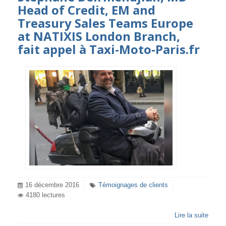
Head of Credit, EM and
Treasury Sales Teams Europe
at NATIXIS London Branch,
fait appel à Taxi-Moto-Paris.fr
16 décembre 2016
Témoignages de clients
4180 lectures
Lire la suite