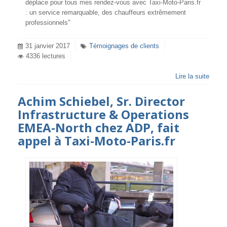
déplace pour tous mes rendez-vous avec Taxi-Moto-Paris.fr
: un service remarquable, des chauffeurs extrêmement
professionnels"
31 janvier 2017
Témoignages de clients
4336 lectures
Lire la suite
Achim Schiebel, Sr. Director
Infrastructure & Operations
EMEA-North chez ADP, fait
appel à Taxi-Moto-Paris.fr