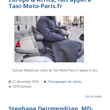
Taxi-Moto-Paris.fr
Sylvain Rabuel est client de Taxi-Moto-Paris.fr depuis 6 ans
21 décembre 2016
Témoignages de clients
3379 lectures
Lire la suite
Stephane Deirmendjian, MD-