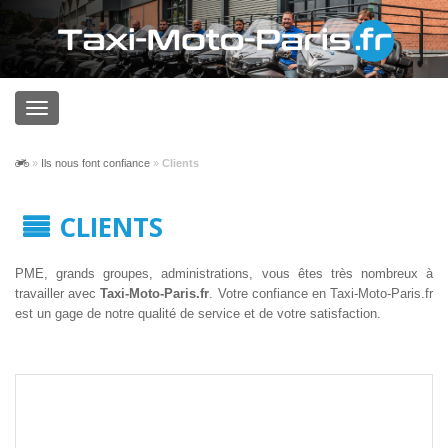
»
Ils nous font confiance
»
Clients
CLIENTS
PME, grands groupes, administrations, vous êtes très nombreux à
travailler avec
Taxi-Moto-Paris.fr
. Votre confiance en Taxi-Moto-Paris.fr
est un gage de notre qualité de service et de votre satisfaction.