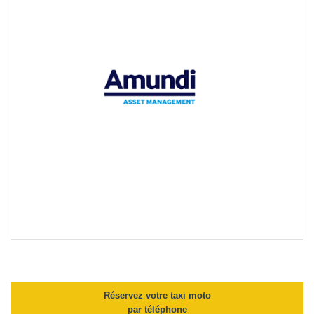
Réservez votre taxi moto
par téléphone