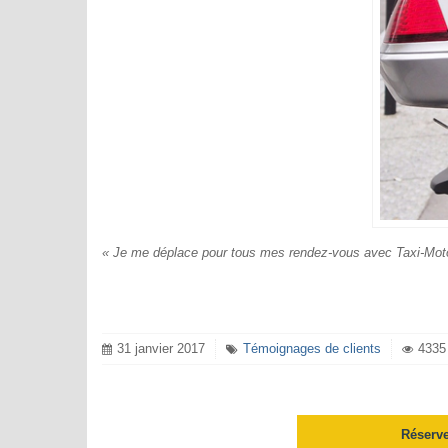
« Je me déplace pour tous mes rendez-vous avec Taxi-Moto-
31 janvier 2017
Témoignages de clients
4335 
Réserve