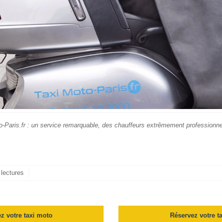
Paris.fr : un service remarquable, des chauffeurs extrêmement professionne
lectures
z votre taxi moto
Réservez votre t