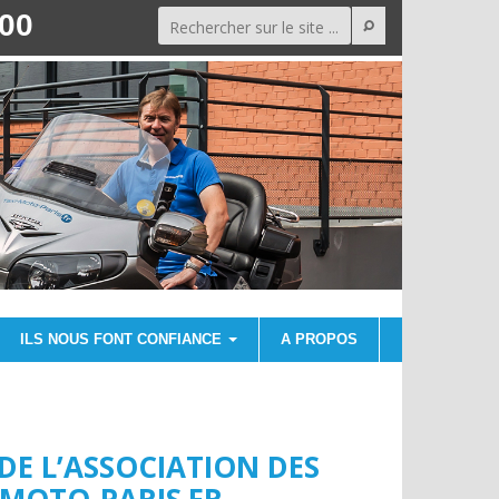
000
ILS NOUS FONT CONFIANCE
A PROPOS
 DE L’ASSOCIATION DES
I-MOTO-PARIS.FR