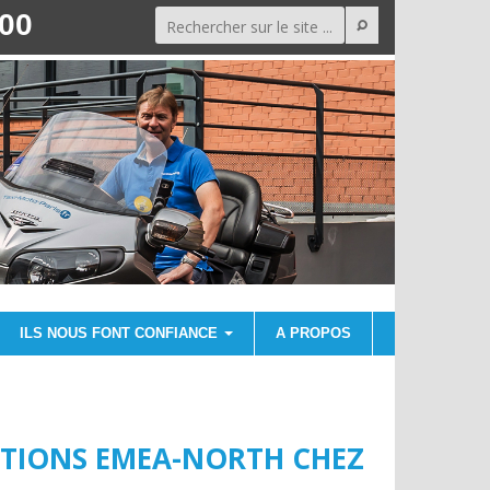
000
ILS NOUS FONT CONFIANCE
A PROPOS
RATIONS EMEA-NORTH CHEZ