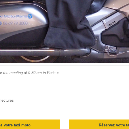
r the meeting at 9:30 am in Paris »
lectures
z votre taxi moto
Réservez votre t