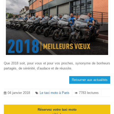
Que 2018 soit, pour vous et pour vos proches, synonyme de bonheurs
partagés, de sérénité, d’audace et de réussite.
Retourner aux actualités
04 janvier 2018
Le taxi moto à Paris
7783 lectures
Réservez votre taxi moto