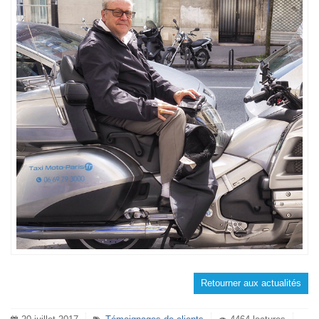
Retourner aux actualités